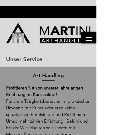
Unser Service
Art Handling
Profitieren Sie von unserer jahrelangen
Erfahrung im Kunstsektor!
Für viele Tätigkeitsbereiche im praktischen
Umgang mit Kunst existieren keine
spezifischen Berufsfelder und Richtlinien.
Umso mehr zählen Erfahrung, Gefühl und
Praxis: Wir arbeiten seit Jahren mit
Museen, Künstlern, Restauratoren,